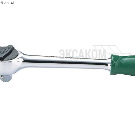
бьев: 41