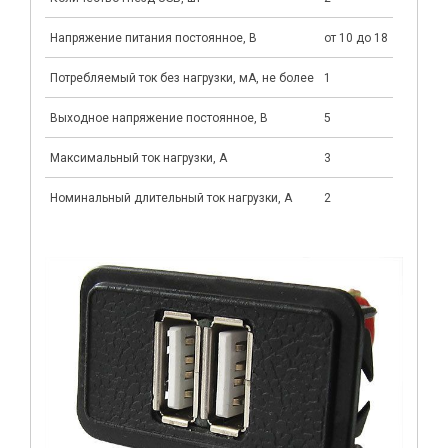
Напряжение питания постоянное, В
от 10 до 18
Потребляемый ток без нагрузки, мА, не более
1
Выходное напряжение постоянное, В
5
Максимальный ток нагрузки, А
3
Номинальный длительный ток нагрузки, А
2