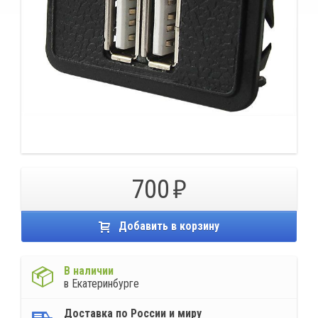
700
Добавить в корзину
В наличии
в Екатеринбурге
Доставка по России и миру