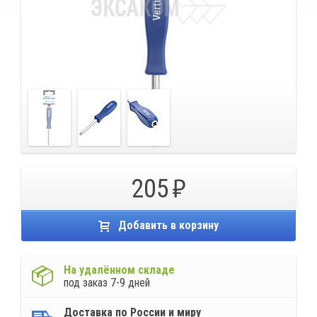
205
Добавить в корзину
На удалённом складе
под заказ 7-9 дней
Доставка по России и миру