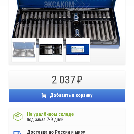
2 037
Добавить в корзину
На удалённом складе
под заказ 7-9 дней
Доставка по России и миру