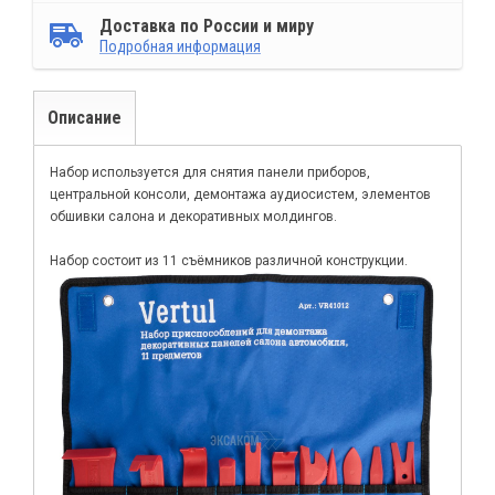
Доставка по России и миру
Подробная информация
Описание
Набор используется для снятия панели приборов,
центральной консоли, демонтажа аудиосистем, элементов
обшивки салона и декоративных молдингов.
Набор состоит из 11 съёмников различной конструкции.