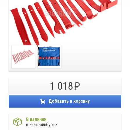
1 018
Добавить в корзину
В наличии
в Екатеринбурге