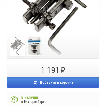
1 191
Добавить в корзину
В наличии
в Екатеринбурге