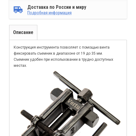
Доставка по России и миру
Подробная информация
Описание
Конструкция инструмента позволяет с помощью винта
фиксировать съемник в диапазоне от 19 до 35 мм.
Съемник удобен при использовании в трудно доступных
местах.