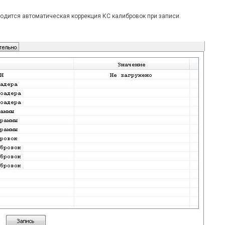
дится автоматическая коррекция КС калибровок при записи.