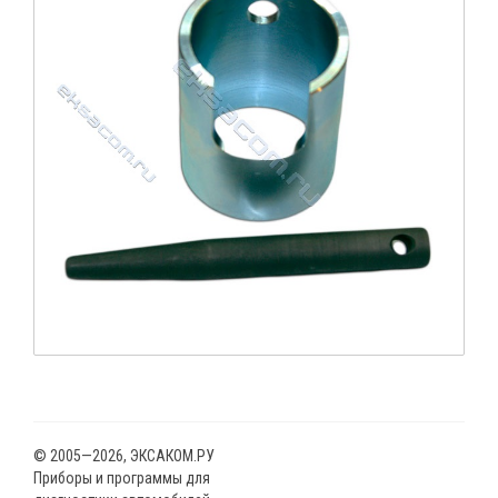
© 2005—2026, ЭКСАКОМ.РУ
Приборы и программы для