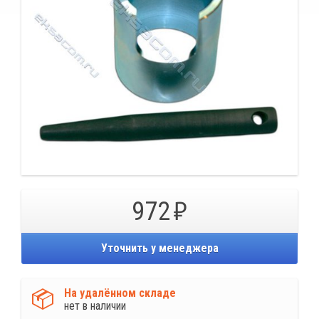
972
Уточнить у менеджера
На удалённом складе
нет в наличии