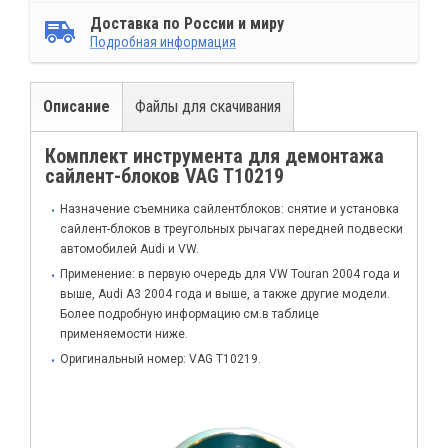
Доставка по России и миру
Подробная информация
Описание
Файлы для скачивания
Комплект инструмента для демонтажа
сайлент-блоков VAG T10219
Назначение съемника сайлентблоков: снятие и установка
сайлент-блоков в треугольных рычагах передней подвески
автомобилей Audi и VW.
Применение: в первую очередь для VW Touran 2004 года и
выше, Audi A3 2004 года и выше, а также другие модели.
Более подробную информацию см.в таблице
применяемости ниже.
Оригинальный номер: VAG T10219.