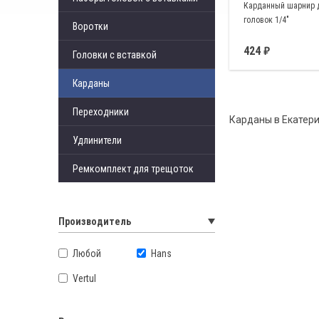
Карданный шарнир 
головок 1/4"
Воротки
424
Головки с вставкой
Карданы
Переходники
Карданы в Екатери
Удлинители
Ремкомплект для трещоток
Производитель
Любой
Hans
Vertul