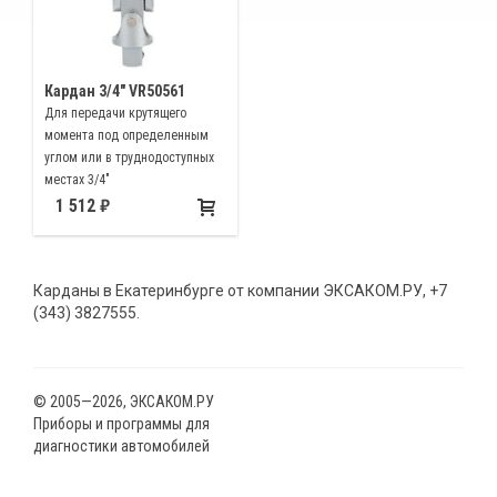
Кардан 3/4″ VR50561
Для передачи крутящего
момента под определенным
углом или в труднодоступных
местах 3/4"
1 512
Карданы в Екатеринбурге от компании ЭКСАКОМ.РУ, +7
(343) 3827555.
© 2005—2026, ЭКСАКОМ.РУ
Приборы и программы для
диагностики автомобилей