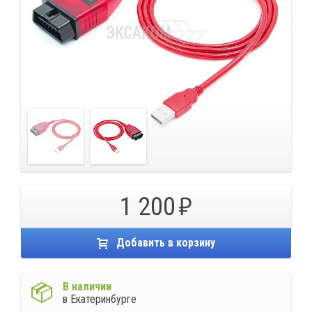
1 200
Добавить в корзину
В наличии
в Екатеринбурге