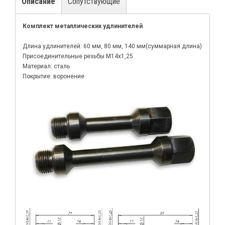
Описание
Сопутствующие
Комплект металлических удлинителей
Длина удлинителей: 60 мм, 80 мм, 140 мм(суммарная длина)
Присоединительные резьбы М14х1,25
Материал: сталь
Покрытие: воронение