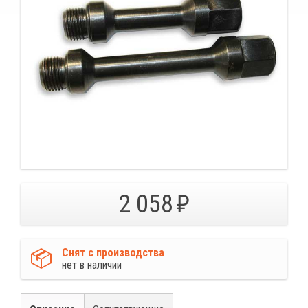
2 058
Снят с производства
нет в наличии