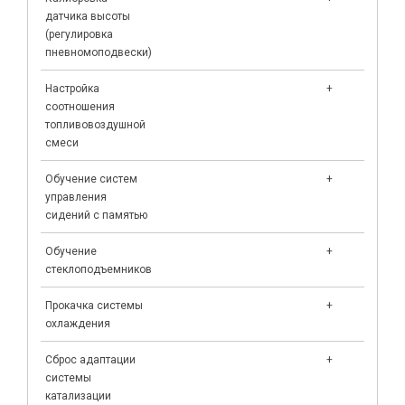
датчика высоты
(регулировка
пневномоподвески)
Настройка
+
соотношения
топливовоздушной
смеси
Обучение систем
+
управления
сидений с памятью
Обучение
+
стеклоподъемников
Прокачка системы
+
охлаждения
Сброс адаптации
+
системы
катализации