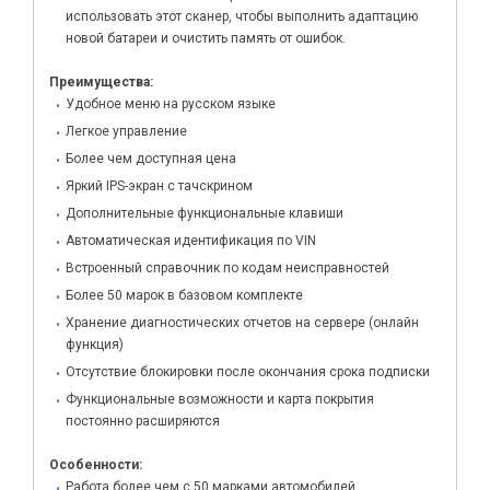
использовать этот сканер, чтобы выполнить адаптацию
новой батареи и очистить память от ошибок.
Преимущества:
Удобное меню на русском языке
Легкое управление
Более чем доступная цена
Яркий IPS-экран с тачскрином
Дополнительные функциональные клавиши
Автоматическая идентификация по VIN
Встроенный справочник по кодам неисправностей
Более 50 марок в базовом комплекте
Хранение диагностических отчетов на сервере (онлайн
функция)
Отсутствие блокировки после окончания срока подписки
Функциональные возможности и карта покрытия
постоянно расширяются
Особенности:
Работа более чем с 50 марками автомобилей