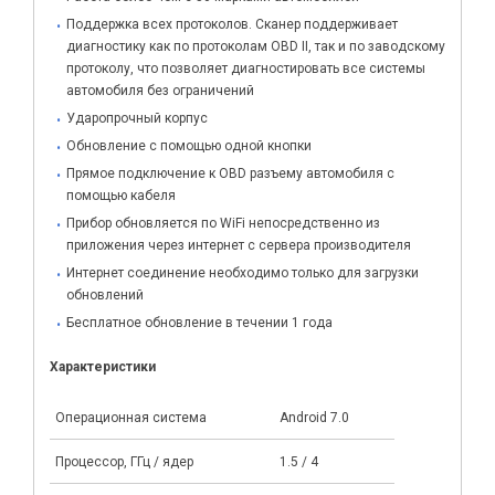
Поддержка всех протоколов. Сканер поддерживает
диагностику как по протоколам OBD II, так и по заводскому
протоколу, что позволяет диагностировать все системы
автомобиля без ограничений
Ударопрочный корпус
Обновление с помощью одной кнопки
Прямое подключение к OBD разъему автомобиля с
помощью кабеля
Прибор обновляется по WiFi непосредственно из
приложения через интернет с сервера производителя
Интернет соединение необходимо только для загрузки
обновлений
Бесплатное обновление в течении 1 года
Характеристики
Операционная система
Android 7.0
Процессор, ГГц / ядер
1.5 / 4