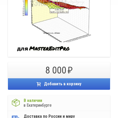
8 000
Добавить в корзину
В наличии
в Екатеринбурге
Доставка по России и миру