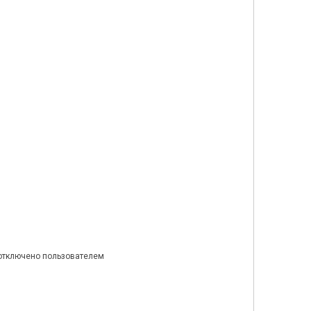
 отключено пользователем