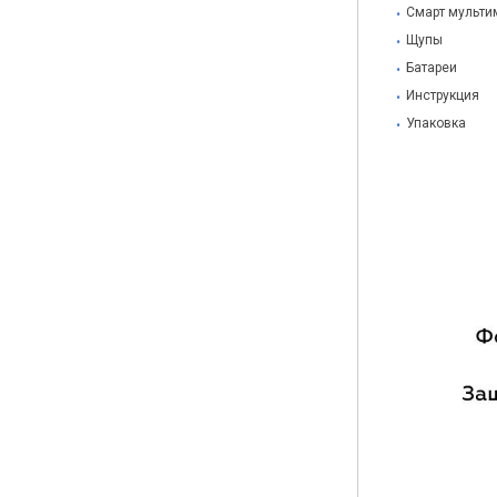
Смарт мультим
Щупы
Батареи
Инструкция
Упаковка