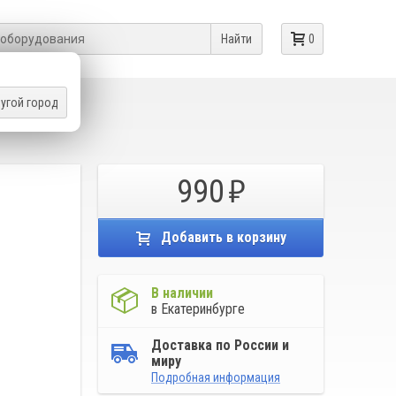
Найти
0
угой город
ЛЬТИМЕТРЫ
990
Добавить в корзину
В наличии
в Екатеринбурге
Доставка по России и
миру
Подробная информация