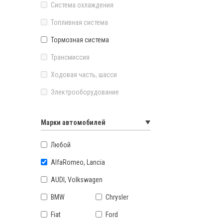
Система охлаждения
Топливная система
Тормозная система
Трансмиссия
Ходовая часть, шасси
Электрооборудование
Марки автомобилей
Любой
AlfaRomeo, Lancia
AUDI, Volkswagen
BMW
Chrysler
Fiat
Ford