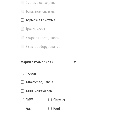
Система охлаждения
Топливная система
Тормозная система
Трансмиссия
Ходовая часть, шасси
Электрооборудование
Марки автомобилей
Любой
AlfaRomeo, Lancia
AUDI, Volkswagen
BMW
Chrysler
Fiat
Ford